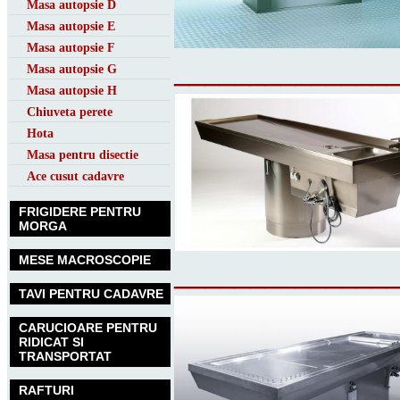
Masa autopsie D
Masa autopsie E
Masa autopsie F
______________
Masa autopsie G
Masa autopsie H
Chiuveta perete
Hota
Masa pentru disectie
Ace cusut cadavre
FRIGIDERE PENTRU
MORGA
MESE MACROSCOPIE
______________
TAVI PENTRU CADAVRE
CARUCIOARE PENTRU
RIDICAT SI
TRANSPORTAT
RAFTURI