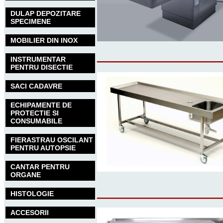
DULAP DEPOZITARE
SPECIMENE
MOBILIER DIN INOX
______________
INSTRUMENTAR
PENTRU DISECTIE
SACI CADAVRE
ECHIPAMENTE DE
PROTECTIE SI
CONSUMABILE
FIERASTRAU OSCILANT
PENTRU AUTOPSIE
CANTAR PENTRU
ORGANE
______________
HISTOLOGIE
ACCESORII