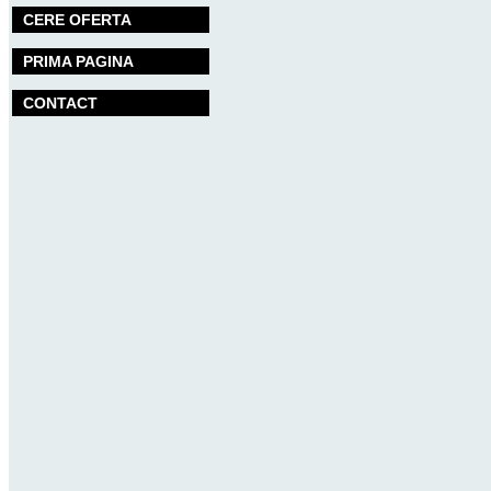
CERE OFERTA
PRIMA PAGINA
CONTACT