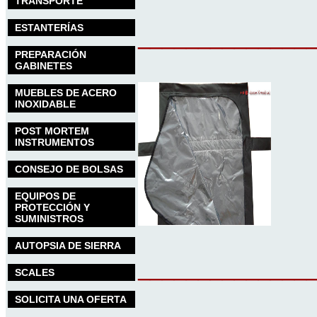
TRANSPORTE
ESTANTERÍAS
______________
PREPARACIÓN
GABINETES
MUEBLES DE ACERO
INOXIDABLE
POST MORTEM
INSTRUMENTOS
CONSEJO DE BOLSAS
EQUIPOS DE
PROTECCIÓN Y
SUMINISTROS
AUTOPSIA DE SIERRA
______________
SCALES
SOLICITA UNA OFERTA