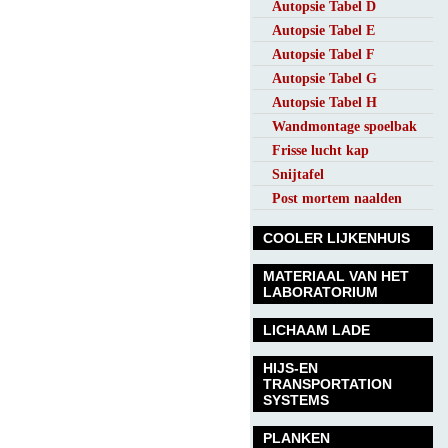
Autopsie Tabel D
Autopsie Tabel E
Autopsie Tabel F
Autopsie Tabel G
Autopsie Tabel H
Wandmontage spoelbak
Frisse lucht kap
Snijtafel
Post mortem naalden
COOLER LIJKENHUIS
MATERIAAL VAN HET
LABORATORIUM
LICHAAM LADE
HIJS-EN
TRANSPORTATION
SYSTEMS
PLANKEN