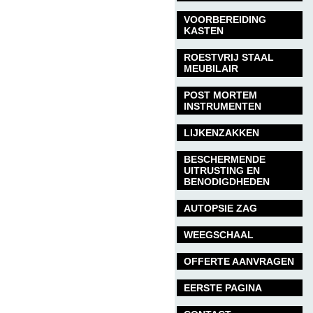
VOORBEREIDING
KASTEN
ROESTVRIJ STAAL
MEUBILAIR
POST MORTEM
INSTRUMENTEN
LIJKENZAKKEN
BESCHERMENDE
UITRUSTING EN
BENODIGDHEDEN
AUTOPSIE ZAG
WEEGSCHAAL
OFFERTE AANVRAGEN
EERSTE PAGINA