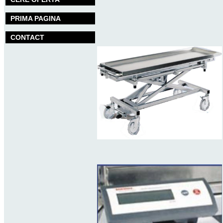
PRIMA PAGINA
CONTACT